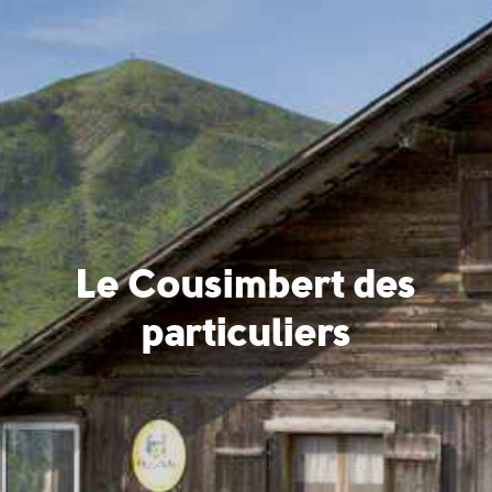
Le Cousimbert des
particuliers