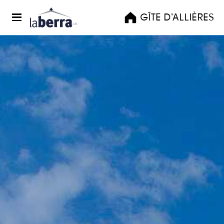
GÎTE D'ALLIÈRES