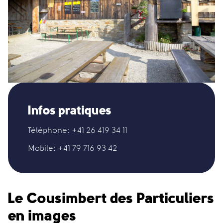
Infos pratiques
Téléphone:
+41 26 419 34 11
Mobile:
+41 79 716 93 42
Le Cousimbert des Particuliers
en images