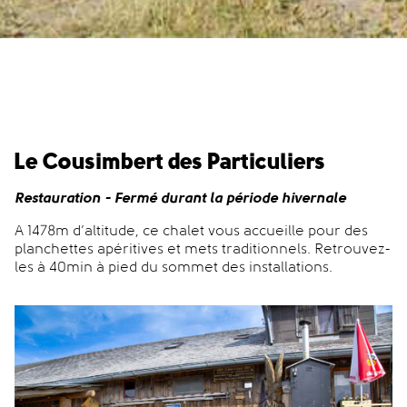
Le Cousimbert des Particuliers
Restauration - Fermé durant la période hivernale
A 1478m d’altitude, ce chalet vous accueille pour des
planchettes apéritives et mets traditionnels. Retrouvez-
les à 40min à pied du sommet des installations.