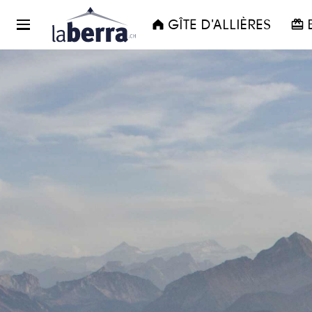
GÎTE D'ALLIÈRES