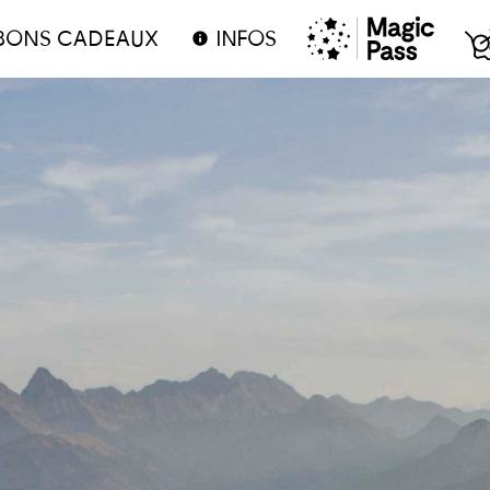
BONS CADEAUX
INFOS