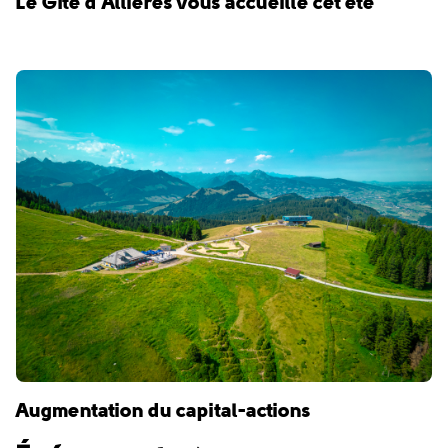
Le Gîte d’Allières vous accueille cet été
Augmentation du capital-actions