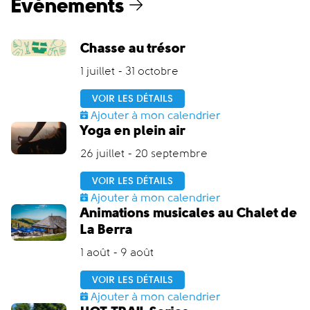
Événements
Chasse au trésor
1 juillet - 31 octobre
VOIR LES DÉTAILS
Ajouter à mon calendrier
Yoga en plein air
26 juillet - 20 septembre
VOIR LES DÉTAILS
Ajouter à mon calendrier
Animations musicales au Chalet de
La Berra
1 août - 9 août
VOIR LES DÉTAILS
Ajouter à mon calendrier