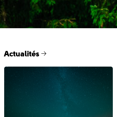
Actualités