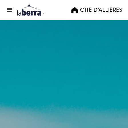
GÎTE D'ALLIÈRES