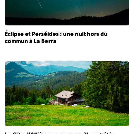
Éclipse et Perséides : une nuit hors du
commun à La Berra